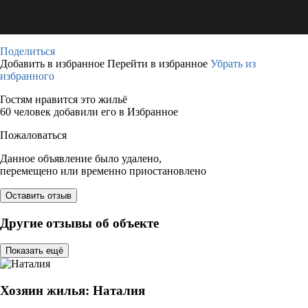
Поделиться
Добавить в избранное
Перейти в избранное
Убрать из
избранного
Гостям нравится это жильё
60 человек добавили его в Избранное
Пожаловаться
Данное объявление было удалено,
перемещено или временно приостановлено
Оставить отзыв
Другие отзывы об объекте
Показать ещё
Хозяин жилья: Наталия