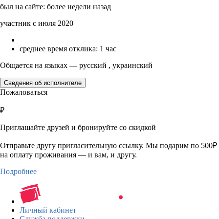
был на сайте: более недели назад
участник с июля 2020
среднее время отклика: 1 час
Общается на языках — русский , украинский
Сведения об исполнителе
Пожаловаться
₽
Приглашайте друзей и бронируйте со скидкой
Отправьте другу пригласительную ссылку. Мы подарим по 500₽
на оплату проживания — и вам, и другу.
Подробнее
Личный кабинет
Служба поддержки