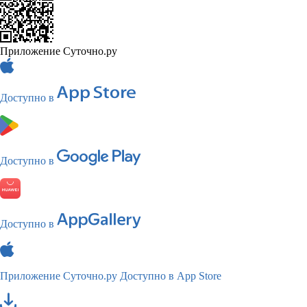
Приложение Суточно.ру
Доступно в
Доступно в
Доступно в
Приложение Суточно.ру
Доступно в App Store