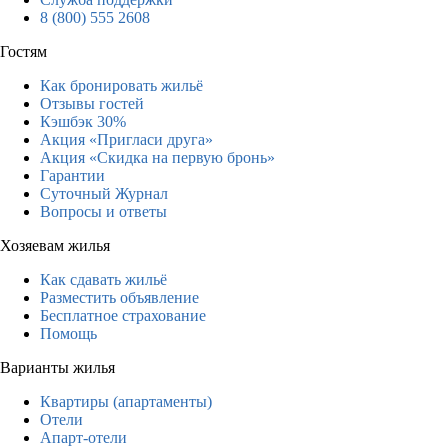
8 (800) 555 2608
Гостям
Как бронировать жильё
Отзывы гостей
Кэшбэк 30%
Акция «Пригласи друга»
Акция «Скидка на первую бронь»
Гарантии
Суточный Журнал
Вопросы и ответы
Хозяевам жилья
Как сдавать жильё
Разместить объявление
Бесплатное страхование
Помощь
Варианты жилья
Квартиры (апартаменты)
Отели
Апарт-отели