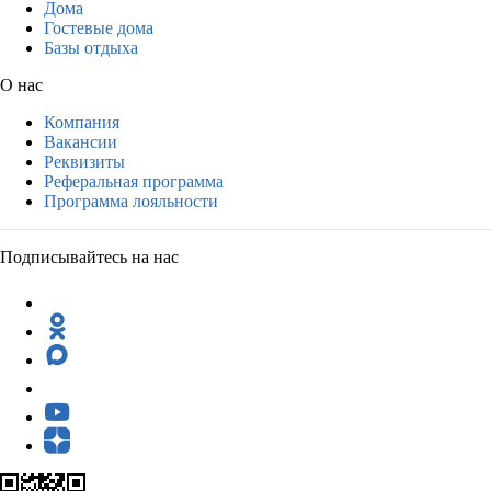
Дома
Гостевые дома
Базы отдыха
О нас
Компания
Вакансии
Реквизиты
Реферальная программа
Программа лояльности
Подписывайтесь на нас