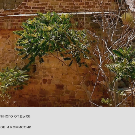
енного отдыха.
ов и комиссии.