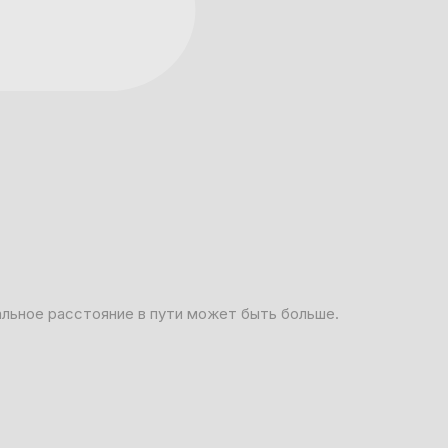
альное расстояние в пути может быть больше.