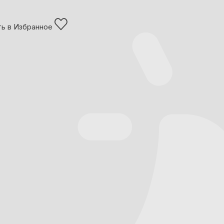
ь в Избранное