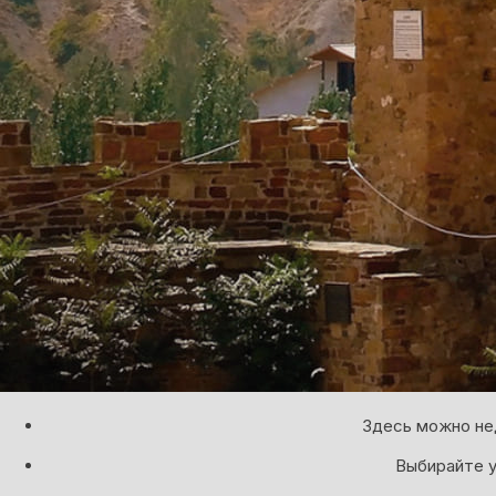
Здесь можно нед
Выбирайте у